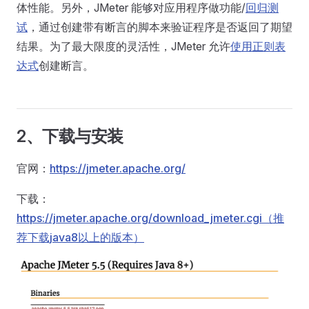
体性能。另外，JMeter 能够对应用程序做功能/
回归测
试
，通过创建带有断言的脚本来验证程序是否返回了期望
结果。为了最大限度的灵活性，JMeter 允许
使用正则表
达式
创建断言。
2、下载与安装
官网：
https://jmeter.apache.org/
下载：
https://jmeter.apache.org/download_jmeter.cgi（推
荐下载java8以上的版本）