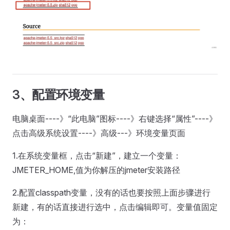
3、配置环境变量
电脑桌面----》“此电脑”图标----》右键选择“属性”----》
点击高级系统设置----》高级---》环境变量页面
1.在系统变量框，点击“新建”，建立一个变量：
JMETER_HOME,值为你解压的jmeter安装路径
2.配置classpath变量，没有的话也要按照上面步骤进行
新建，有的话直接进行选中，点击编辑即可。变量值固定
为：