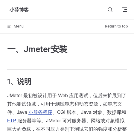
Skip to content
小薛博客
Menu
Return to top
一、Jmeter安装
1、说明
JMeter 最初被设计用于 Web 应用测试，但后来扩展到了
其他测试领域，可用于测试静态和动态资源，如静态文
件、Java
小服务程序
、CGI 脚本、Java 对象、数据库和
FTP
服务器等等。JMeter 可对服务器、网络或对象模拟
巨大的负载，在不同压力类别下测试它们的强度和分析整