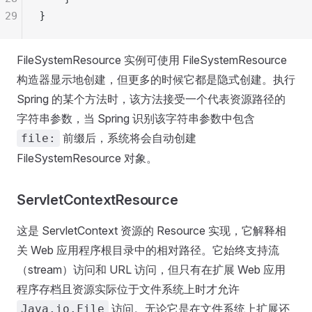
29
}
FileSystemResource 实例可使用 FileSystemResource
构造器显示地创建，但更多的时候它都是隐式创建。执行
Spring 的某个方法时，该方法接受一个代表资源路径的
字符串参数，当 Spring 识别该字符串参数中包含
前缀后，系统将会自动创建
file:
FileSystemResource 对象。
ServletContextResource
这是 ServletContext 资源的 Resource 实现，它解释相
关 Web 应用程序根目录中的相对路径。它始终支持流
（stream）访问和 URL 访问，但只有在扩展 Web 应用
程序存档且资源实际位于文件系统上时才允许
访问。无论它是在文件系统上扩展还
Java.io.File