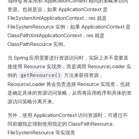
Spring 将采用和 ApplicationContext 相同的策略来访问
资源。也就是说，如果 ApplicationContext 是
FileSystemXmlApplicationContext，res 就是
FileSystemResource 实例；如果 ApplicationContext 是
ClassPathXmlApplicationContext，res 就是
ClassPathResource 实例。
当 Spring 应用需要进行资源访问时，实际上并不需要直
接使用 Resource 实现类，而是调用 ResourceLoader 实
例的
方法来获得资源，
getResource()
ReosurceLoader 将会负责选择 Reosurce 实现类，也就
是确定具体的资源访问策略，从而将应用程序和具体的资
源访问策略分离开来。
另外，使用 ApplicationContext 访问资源时，可通过不
同前缀指定强制使用指定的 ClassPathResource、
FileSystemResource 等实现类