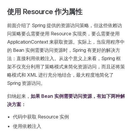
使用 Resource 作为属性
前面介绍了 Spring 提供的资源访问策略，但这些依赖访
问策略要么需要使用 Resource 实现类，要么需要使用
ApplicationContext 来获取资源。实际上，当应用程序中
的 Bean 实例需要访问资源时，Spring 有更好的解决方
法：直接利用依赖注入。从这个意义上来看，Spring 框
架不仅充分利用了策略模式来简化资源访问，而且还将策
略模式和 XML 进行充分地结合，最大程度地简化了
Spring 资源访问。
归纳起来，
如果 Bean 实例需要访问资源，有如下两种解
决方案：
代码中获取 Resource 实例
使用依赖注入