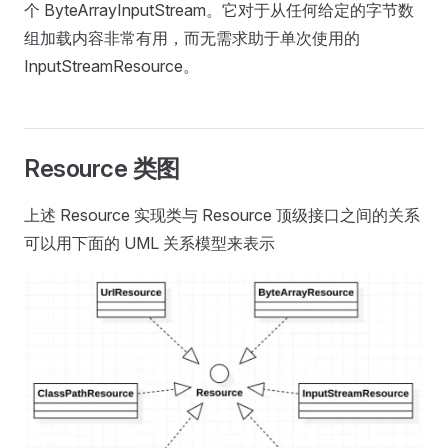
个 ByteArrayInputStream。它对于从任何给定的字节数
组加载内容非常有用，而无需求助于单次使用的
InputStreamResource。
Resource 类图
上述 Resource 实现类与 Resource 顶级接口之间的关系
可以用下面的 UML 关系模型来表示