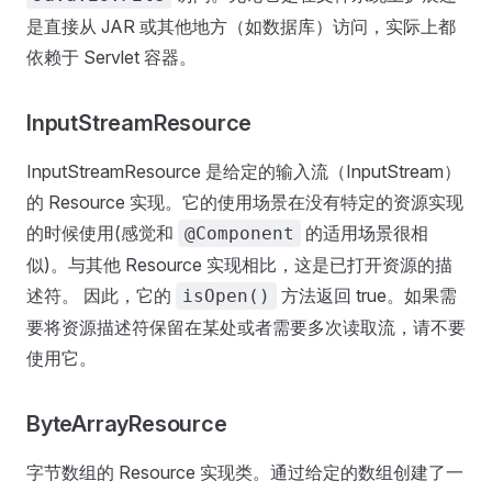
是直接从 JAR 或其他地方（如数据库）访问，实际上都
依赖于 Servlet 容器。
InputStreamResource
InputStreamResource 是给定的输入流（InputStream）
的 Resource 实现。它的使用场景在没有特定的资源实现
的时候使用(感觉和
的适用场景很相
@Component
似)。与其他 Resource 实现相比，这是已打开资源的描
述符。 因此，它的
方法返回 true。如果需
isOpen()
要将资源描述符保留在某处或者需要多次读取流，请不要
使用它。
ByteArrayResource
字节数组的 Resource 实现类。通过给定的数组创建了一