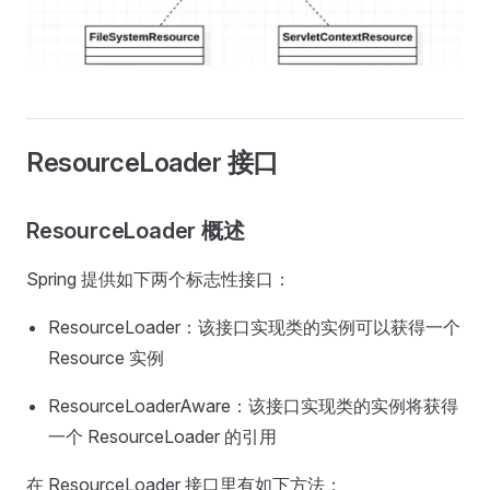
ResourceLoader 接口
ResourceLoader 概述
Spring 提供如下两个标志性接口：
ResourceLoader：该接口实现类的实例可以获得一个
Resource 实例
ResourceLoaderAware：该接口实现类的实例将获得
一个 ResourceLoader 的引用
在 ResourceLoader 接口里有如下方法：