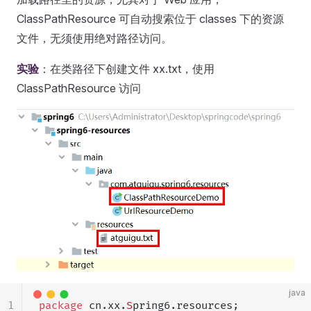
ClassPathResource 可自动搜索位于 classes 下的资源
文件，无须使用绝对路径访问。
实验
：在类路径下创建文件 xx.txt，使用
ClassPathResource 访问
java
1
package
 cn.xx.
S
pring6.resources;