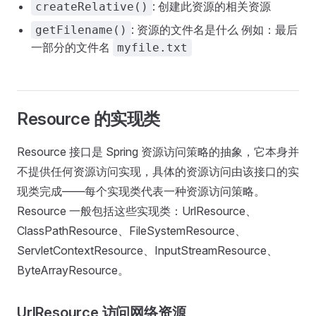
: 创建此资源的相关资源
createRelative()
: 资源的文件名是什么 例如：最后
getFilename()
一部分的文件名
myfile.txt
Resource 的实现类
Resource 接口是 Spring 资源访问策略的抽象，它本身并
不提供任何资源访问实现，具体的资源访问由该接口的实
现类完成——每个实现类代表一种资源访问策略。
Resource 一般包括这些实现类：UrlResource、
ClassPathResource、FileSystemResource、
ServletContextResource、InputStreamResource、
ByteArrayResource。
UrlResource 访问网络资源