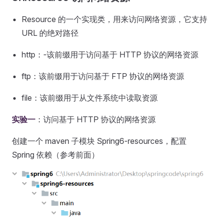
Resource 的一个实现类，用来访问网络资源，它支持
URL 的绝对路径
http：-该前缀用于访问基于 HTTP 协议的网络资源
ftp：该前缀用于访问基于 FTP 协议的网络资源
file：该前缀用于从文件系统中读取资源
实验一
：访问基于 HTTP 协议的网络资源
创建一个 maven 子模块 Spring6-resources，配置
Spring 依赖（参考前面）