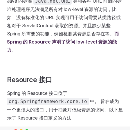
Java 的标准
类和各种 URL 前缀的标
Java.net.URL
准处理程序无法满足所有对 low-level 资源的访问，比
如：没有标准化的 URL 实现可用于访问需要从类路径或
相对于 ServletContext 获取的资源。并且缺少某些
Spring 所需要的功能，例如检测某资源是否存在等。
而
Spring 的 Resource 声明了访问 low-level 资源的能
力
。
Resource 接口
Spring 的 Resource 接口位于
中。 旨在成为
org.Springframework.core.io
一个更强大的接口，用于抽象对低级资源的访问。以下显
示了 Resource 接口定义的方法