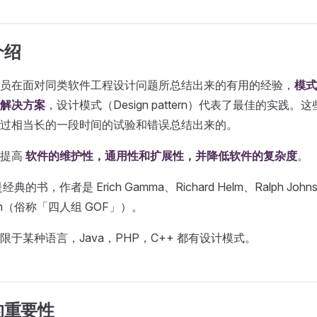
介绍
员在面对同类软件工程设计问题所总结出来的有用的经验，
模式
解决方案
，设计模式（Design pattern）代表了最佳的实践
过相当长的一段时间的试验和错误总结出来的。
质提高
软件的维护性，通用性和扩展性，并降低软件的复杂度
。
的书，作者是 Erich Gamma、Richard Helm、Ralph Johnso
Design（俗称「四人组 GOF」）。
于某种语言，Java，PHP，C++ 都有设计模式。
的重要性