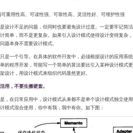
码可重用性高、可读性强、可靠性高、灵活性好、可维护性强
是设计不足的问题，但同时也要避免设计过度。一定要牢记简洁
计简单，而不是更复杂。如果引入设计模式使得设计变得复杂，
问题本身不需要设计模式。
只是一个引导。在具体的软件幵发中，必须根据设计的应用系统
单的程序开发，苛能写一个简单的算法要比引入某种设计模式更
架设计，用设计模式来组织代码显然更好。
活用，不要生搬硬套。
是，在日常应用中，设计模式从来都不是单个设计模式独立使用
计模式混合使用，你中有我，我中有你。如下图：