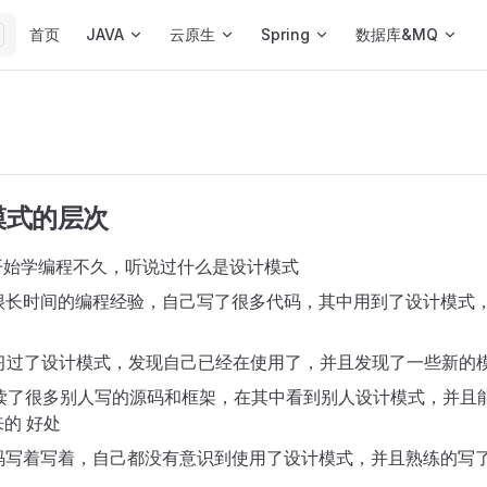
Main Navigation
首页
JAVA
云原生
Spring
数据库&MQ
模式的层次
刚开始学编程不久，听说过什么是设计模式
有很长时间的编程经验，自己写了很多代码，其中用到了设计模式
学习过了设计模式，发现自己已经在使用了，并且发现了一些新的
阅读了很多别人写的源码和框架，在其中看到别人设计模式，并且
的 好处
代码写着写着，自己都没有意识到使用了设计模式，并且熟练的写