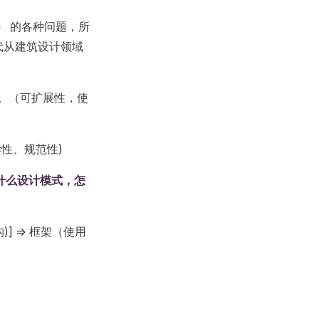
）
的各种问题，所
 年代从建筑设计领域
?。（可扩展性，使
性、规范性)
什么设计模式，怎
] => 框架（使用