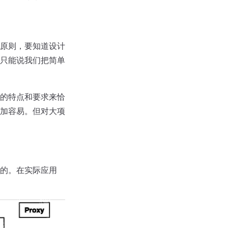
原则，要知道设计
只能说我们把简单
的特点和要求来恰
加容易。但对大项
的。在实际应用