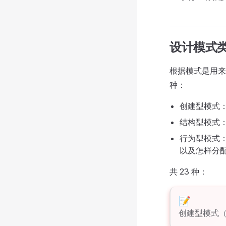
设计模式
根据模式是用来
种：
创建型模式
结构型模式
行为型模式
以及怎样分
共 23 种：
创建型模式（