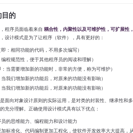
的目的
中，程序员面临着来自
耦合性，内聚性以及可维护性，可扩展性
，设计模式是为了让程序（软件），具有更好的：
（即：相同功能的代码，不用多次编写）
：编程规范性，便于其他程序员的阅读和理解）
即：当需要增加新的功能时，非常的方便，称为可维护）
：当我们增加新的功能后，对原来的功能没有影响）
：当我们增加新的功能后，对原来的功能没有影响）
是面向对象设计原则的实际运用，是对类的封装性、继承性和多
的充分理解。正确使用设计模式具有以下优点：
序员的思维能力、编程能力和设计能力
更加标准化、代码编制更加工程化，使软件开发效率大大提高，