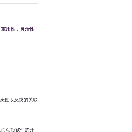
，重用性，灵活性
态性以及类的关联
从而缩短软件的开