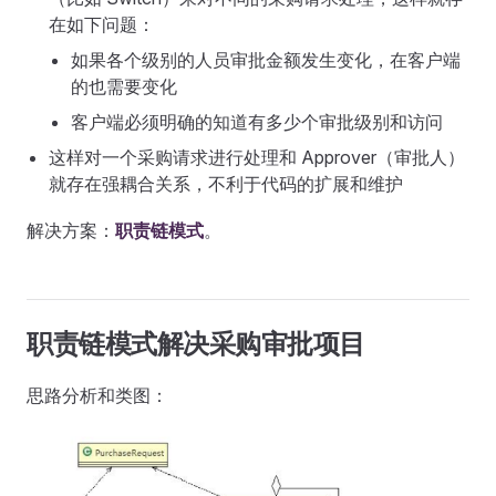
在如下问题：
如果各个级别的人员审批金额发生变化，在客户端
的也需要变化
客户端必须明确的知道有多少个审批级别和访问
这样对一个采购请求进行处理和 Approver（审批人）
就存在强耦合关系，不利于代码的扩展和维护
解决方案：
职责链模式
。
职责链模式解决采购审批项目
思路分析和类图：