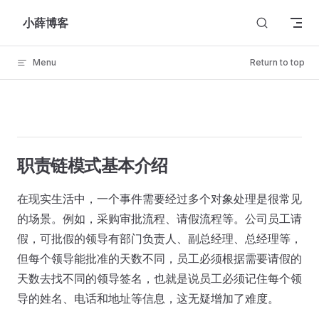
Skip to content
小薛博客
Menu
Return to top
职责链模式基本介绍
在现实生活中，一个事件需要经过多个对象处理是很常见
的场景。例如，采购审批流程、请假流程等。公司员工请
假，可批假的领导有部门负责人、副总经理、总经理等，
但每个领导能批准的天数不同，员工必须根据需要请假的
天数去找不同的领导签名，也就是说员工必须记住每个领
导的姓名、电话和地址等信息，这无疑增加了难度。