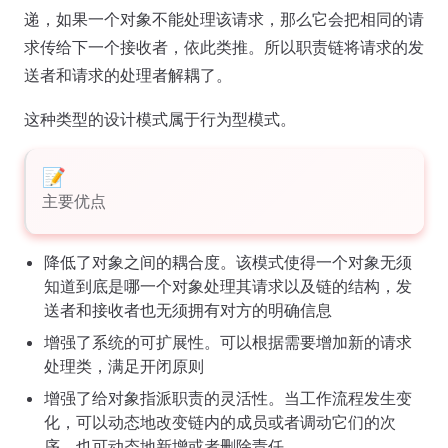
递，如果一个对象不能处理该请求，那么它会把相同的请
求传给下一个接收者，依此类推。所以职责链将请求的发
送者和请求的处理者解耦了。
这种类型的设计模式属于行为型模式。
主要优点
降低了对象之间的耦合度。该模式使得一个对象无须
知道到底是哪一个对象处理其请求以及链的结构，发
送者和接收者也无须拥有对方的明确信息
增强了系统的可扩展性。可以根据需要增加新的请求
处理类，满足开闭原则
增强了给对象指派职责的灵活性。当工作流程发生变
化，可以动态地改变链内的成员或者调动它们的次
序，也可动态地新增或者删除责任