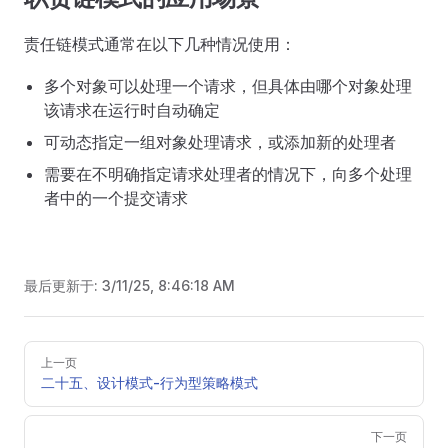
责任链模式通常在以下几种情况使用：
多个对象可以处理一个请求，但具体由哪个对象处理
该请求在运行时自动确定
可动态指定一组对象处理请求，或添加新的处理者
需要在不明确指定请求处理者的情况下，向多个处理
者中的一个提交请求
最后更新于:
3/11/25, 8:46:18 AM
Pager
上一页
二十五、设计模式-行为型策略模式
下一页