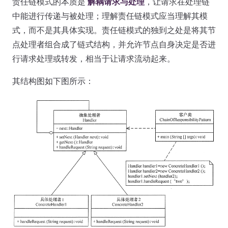
责任链模式的本质是
解耦请求与处理
，让请求在处理链
中能进行传递与被处理；理解责任链模式应当理解其模
式，而不是其具体实现。责任链模式的独到之处是将其节
点处理者组合成了链式结构，并允许节点自身决定是否进
行请求处理或转发，相当于让请求流动起来。
其结构图如下图所示：