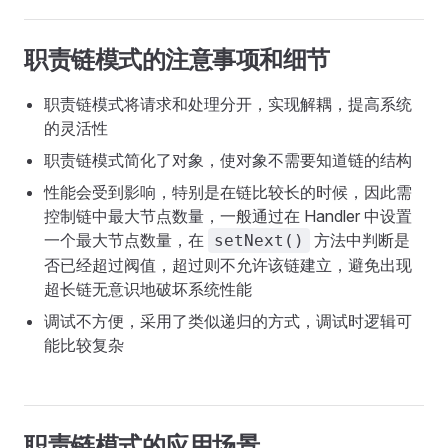
职责链模式的注意事项和细节
职责链模式将请求和处理分开，实现解耦，提高系统
的灵活性
职责链模式简化了对象，使对象不需要知道链的结构
性能会受到影响，特别是在链比较长的时候，因此需
控制链中最大节点数量，一般通过在 Handler 中设置
一个最大节点数量，在
方法中判断是
setNext()
否已经超过阀值，超过则不允许该链建立，避免出现
超长链无意识地破坏系统性能
调试不方便，采用了类似递归的方式，调试时逻辑可
能比较复杂
职责链模式的应用场景