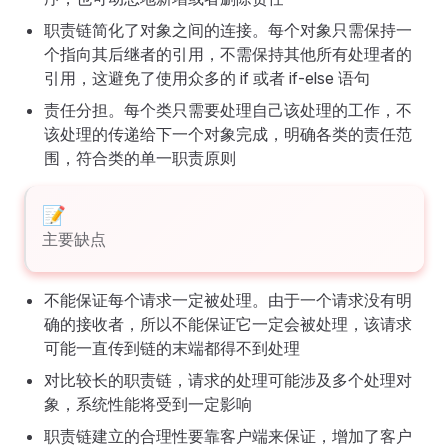
职责链简化了对象之间的连接。每个对象只需保持一
个指向其后继者的引用，不需保持其他所有处理者的
引用，这避免了使用众多的 if 或者 if-else 语句
责任分担。每个类只需要处理自己该处理的工作，不
该处理的传递给下一个对象完成，明确各类的责任范
围，符合类的单一职责原则
主要缺点
不能保证每个请求一定被处理。由于一个请求没有明
确的接收者，所以不能保证它一定会被处理，该请求
可能一直传到链的末端都得不到处理
对比较长的职责链，请求的处理可能涉及多个处理对
象，系统性能将受到一定影响
职责链建立的合理性要靠客户端来保证，增加了客户