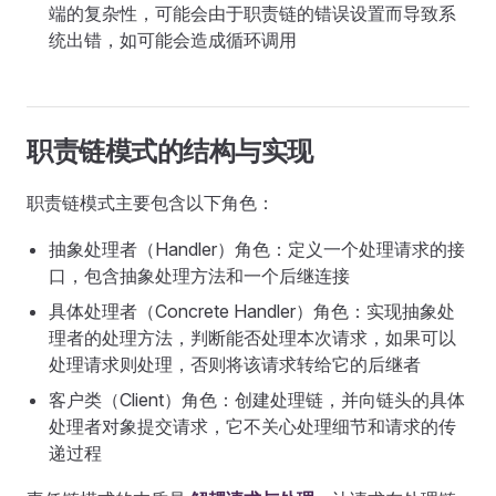
端的复杂性，可能会由于职责链的错误设置而导致系
统出错，如可能会造成循环调用
职责链模式的结构与实现
职责链模式主要包含以下角色：
抽象处理者（Handler）角色：定义一个处理请求的接
口，包含抽象处理方法和一个后继连接
具体处理者（Concrete Handler）角色：实现抽象处
理者的处理方法，判断能否处理本次请求，如果可以
处理请求则处理，否则将该请求转给它的后继者
客户类（Client）角色：创建处理链，并向链头的具体
处理者对象提交请求，它不关心处理细节和请求的传
递过程