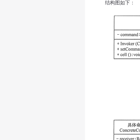
结构图如下：