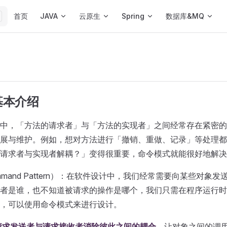
Main Navigation
首页
JAVA
云原生
Spring
数据库&MQ
基本介绍
中，「方法的请求者」与「方法的实现者」之间经常存在紧密的
展与维护。例如，想对方法进行「撤销、重做、记录」等处理都
请求者与实现者解耦？」变得很重要，命令模式就能很好地解决
mmand Pattern）：在软件设计中，我们经常需要向某些对象
者是谁，也不知道被请求的操作是哪个，我们只需在程序运行时
，可以使用命令模式来进行设计。
请求发送者与请求接收者消除彼此之间的耦合
，让对象之间的调