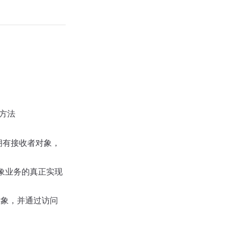
方法
它拥有接收者对象，
对象业务的真正实现
对象，并通过访问