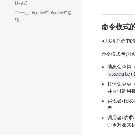
链模式
二十七、设计模式-设计模式总
结
命令模式
可以将系统中的
命令模式包含以
抽象命令类（
execute(
具体命令类（
并通过调用
实现者/接收
者
调用者/请求
命令对象来