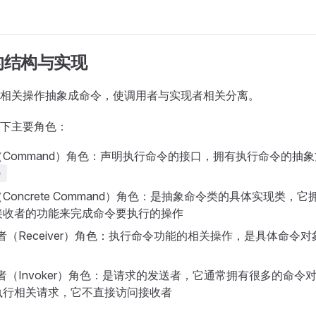
的结构与实现
相关操作抽象成命令，使调用者与实现者相关分离。
下主要角色：
Command）角色：声明执行命令的接口，拥有执行命令的抽象
)
Concrete Command）角色：是抽象命令类的具体实现类，
接收者的功能来完成命令要执行的操作
者（Receiver）角色：执行命令功能的相关操作，是具体命令
者（Invoker）角色：是请求的发送者，它通常拥有很多的命令
执行相关请求，它不直接访问接收者