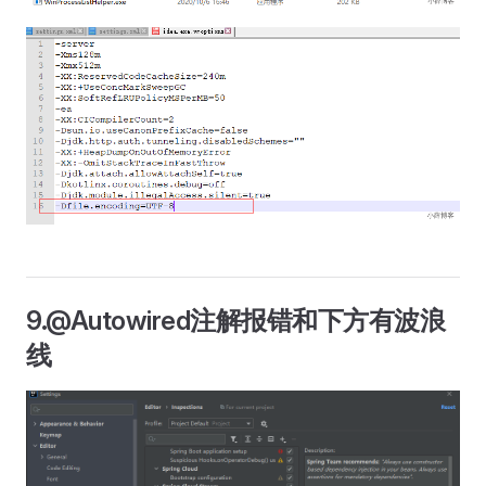
9.@Autowired注解报错和下方有波浪
线