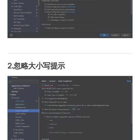
2.忽略大小写提示