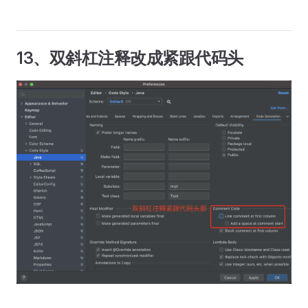
13、双斜杠注释改成紧跟代码头