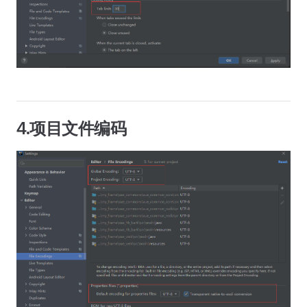
4.项目文件编码