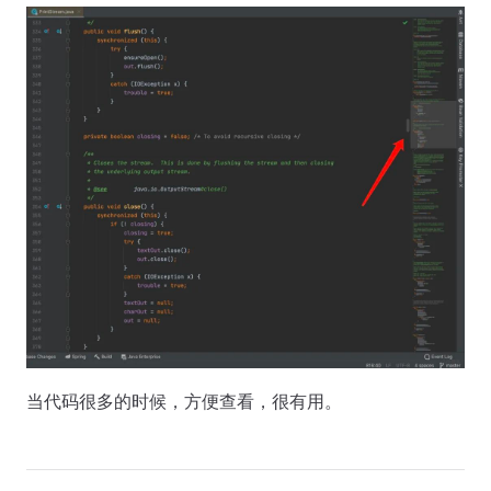
当代码很多的时候，方便查看，很有用。