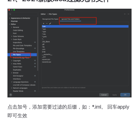
点击加号，添加需要过滤的后缀，如：*.iml。 回车apply
即可生效