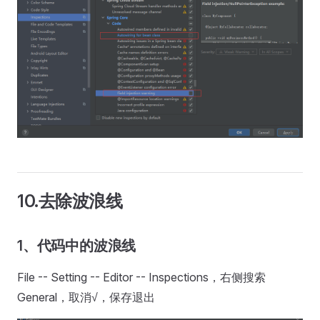
10.去除波浪线
1、代码中的波浪线
File -- Setting -- Editor -- Inspections，右侧搜索
General，取消√，保存退出