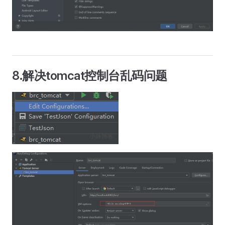
8.解决tomcat控制台乱码问题