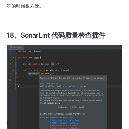
称的时候很方便。
18、SonarLint 代码质量检查插件