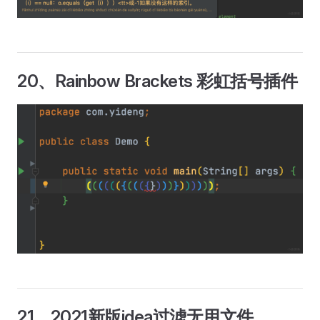
20、Rainbow Brackets 彩虹括号插件
21、2021新版idea过滤无用文件