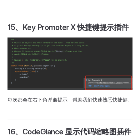
15、Key Promoter X 快捷键提示插件
每次都会在右下角弹窗提示，帮助我们快速熟悉快捷键。
16、CodeGlance 显示代码缩略图插件