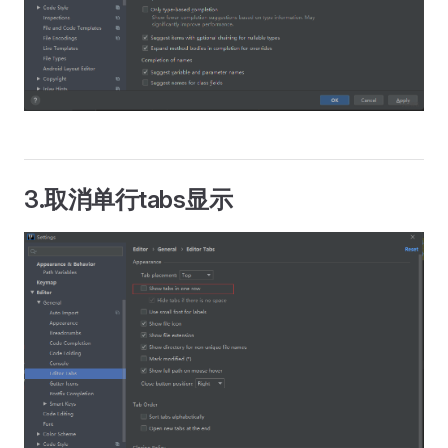
3.取消单行tabs显示