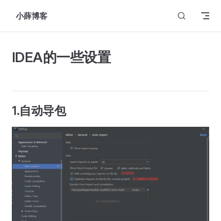
Skip to content
小薛博客
IDEA的一些设置
1.自动导包