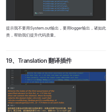
提示我不要用System.out输出，要用logger输出，诸如此
类，帮助我们提升代码质量。
19、Translation 翻译插件