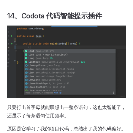
14、Codota 代码智能提示插件
只要打出首字母就能联想出一整条语句，这也太智能了，
还显示了每条语句使用频率。
原因是它学习了我的项目代码，总结出了我的代码偏好。