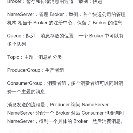
Broker：暂存和传输消息的通道；举例：快递
NameServer：管理 Broker；举例：各个快递公司的管理
机构 相当于 Broker 的注册中心，保留了 Broker 的信息
Queue：队列，消息存放的位置，一个 Broker 中可以有
多个队列
Topic：主题，消息的分类
ProducerGroup：生产者组
ConsumerGroup：消费者组，多个消费者组可以同时消
费一个主题的消息
消息发送的流程是，Producer 询问 NameServer，
NameServer 分配一个 Broker 然后 Consumer 也要询问
NameServer，得到一个具体的 Broker，然后消费消息。