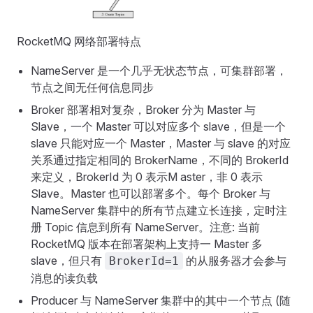
RocketMQ 网络部署特点
NameServer 是一个几乎无状态节点，可集群部署，
节点之间无任何信息同步
Broker 部署相对复杂，Broker 分为 Master 与
Slave，一个 Master 可以对应多个 slave，但是一个
slave 只能对应一个 Master，Master 与 slave 的对应
关系通过指定相同的 BrokerName，不同的 BrokerId
来定义，BrokerId 为 0 表示M aster，非 0 表示
Slave。Master 也可以部署多个。每个 Broker 与
NameServer 集群中的所有节点建立长连接，定时注
册 Topic 信息到所有 NameServer。注意: 当前
RocketMQ 版本在部署架构上支持一 Master 多
slave，但只有
的从服务器才会参与
BrokerId=1
消息的读负载
Producer 与 NameServer 集群中的其中一个节点 (随