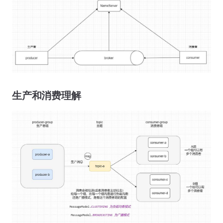
生产和消费理解