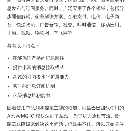
基于高可用分布式集群技术，提供低延时的、高可靠的消
息发布与订阅服务。同时，广泛应用于多个领域，包括异
步通信解耦、企业解决方案、金融支付、电信、电子商
务、快递物流、广告营销、社交、即时通信、移动应用、
手游、视频、物联网、车联网等。
具有以下特点：
能够保证严格的消息顺序
提供丰富的消息拉取模式
高效的订阅者水平扩展能力
实时的消息订阅机制
亿级消息堆积能力
随着使用中队列和虚拟主题的增加，阿里巴巴团队使用的
ActiveMQ IO 模块达到了瓶颈。为了尽力通过节流、断
路器或降级来解决这个问题，但效果不佳。所以开始关注