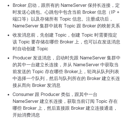
Broker 启动，跟所有的 NameServer 保持长连接，定
时发送心跳包。心跳包中包含当前 Broker 信息（IP +
端口等）以及存储所有 Topic 信息。注册成功后，
NameServer 集群中就有 Topic 跟 Broker 的映射关系
收发消息前，先创建 Topic，创建 Topic 时需要指定
该 Topic 要存储在哪些 Broker 上，也可以在发送消息
时自动创建 Topic
Producer 发送消息，启动时先跟 NameServer 集群中
的其中一台建立长连接，并从 NameServer 中获取当
前发送的 Topic 存在哪些 Broker上，轮询从队列列表
中选择一个队列，然后与队列所在的 Broker 建立长连
接从而向 Broker 发消息
Consumer 跟 Producer 类似，跟其中一台
NameServer 建立长连接，获取当前订阅 Topic 存在
哪些 Broker 上，然后直接跟 Broker 建立连接通道，
开始消费消息