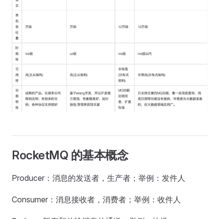
RocketMQ 的基本概念
Producer：消息的发送者，生产者；举例：发件人
Consumer：消息接收者，消费者；举例：收件人