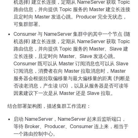
机选择) 建立长连接，定期从 NameServer 获取 Topic
路由信息，并向提供 Topic 服务的 Master 建立长连接
且定时向 Master 发送心跳。Producer 完全无状态，
可集群部署。
Consumer 与 NameServer 集群中的其中一个节点 (随
机选择) 建立长连接，定期从 NameServer 获取 Topic
路由信息，并向提供 Topic 服务的 Master、Slave 建
立长连接，且定时向 Master、Slave 发送心跳。
Consumer 既可以从 Master 订阅消息也可以从 Slave
订阅消息，消费者在向 Master 拉取消息时，Master
服务器会根据拉取偏移量与最大偏移量的距离 (判断是
否读老消息，产生读 I/O) ，以及从服务器是否可读等
因素建议下一次是从 Master 还是 Slave 拉取。
结合部署架构图，描述集群工作流程：
启动 NameServer，NameServer 起来后监听端口，
等待 Broker、Producer、Consumer 连上来，相当于
一个路由控制中心。