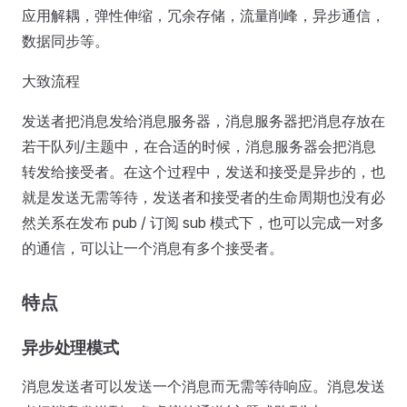
应用解耦，弹性伸缩，冗余存储，流量削峰，异步通信，
数据同步等。
大致流程
发送者把消息发给消息服务器，消息服务器把消息存放在
若干队列/主题中，在合适的时候，消息服务器会把消息
转发给接受者。在这个过程中，发送和接受是异步的，也
就是发送无需等待，发送者和接受者的生命周期也没有必
然关系在发布 pub / 订阅 sub 模式下，也可以完成一对多
的通信，可以让一个消息有多个接受者。
特点
异步处理模式
消息发送者可以发送一个消息而无需等待响应。消息发送