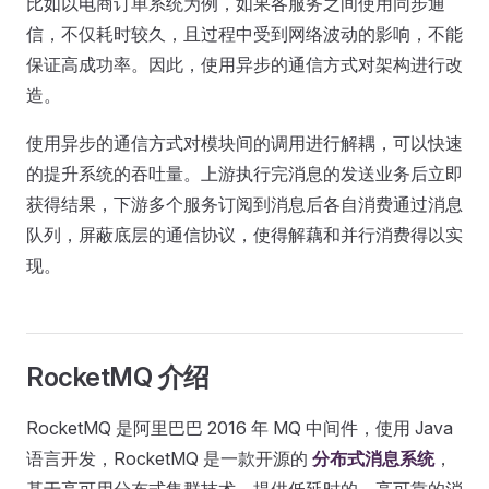
比如以电商订单系统为例，如果各服务之间使用同步通
信，不仅耗时较久，且过程中受到网络波动的影响，不能
保证高成功率。因此，使用异步的通信方式对架构进行改
造。
使用异步的通信方式对模块间的调用进行解耦，可以快速
的提升系统的吞吐量。上游执行完消息的发送业务后立即
获得结果，下游多个服务订阅到消息后各自消费通过消息
队列，屏蔽底层的通信协议，使得解藕和并行消费得以实
现。
RocketMQ 介绍
RocketMQ 是阿里巴巴 2016 年 MQ 中间件，使用 Java
语言开发，RocketMQ 是一款开源的
分布式消息系统
，