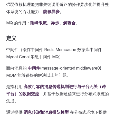
强弱依赖梳理能把非关键调用链路的操作异步化并提升整
体系统的吞吐能力，
能够异步
。
MQ 的作用：
削峰限流、异步、解耦合
。
定义
中间件（缓存中间件 Redis Memcache 数据库中间件
Mycat Canal 消息中间件 MQ）
面向消息的
中间件
(message-oriented middleware0)
MOM 能够很好的解决以上的问题。
是指利用
高效可靠的消息传递机制进行与平台无关（跨
平台）的数据交流
，并基于数据通信来进行分布式系统的
集成。
通过提供
消息传递和消息排队模型
在分布式环境下提供