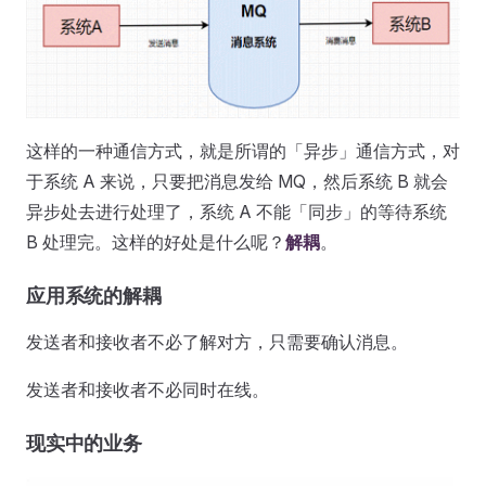
这样的一种通信方式，就是所谓的「异步」通信方式，对
于系统 A 来说，只要把消息发给 MQ，然后系统 B 就会
异步处去进行处理了，系统 A 不能「同步」的等待系统
B 处理完。这样的好处是什么呢？
解耦
。
应用系统的解耦
发送者和接收者不必了解对方，只需要确认消息。
发送者和接收者不必同时在线。
现实中的业务