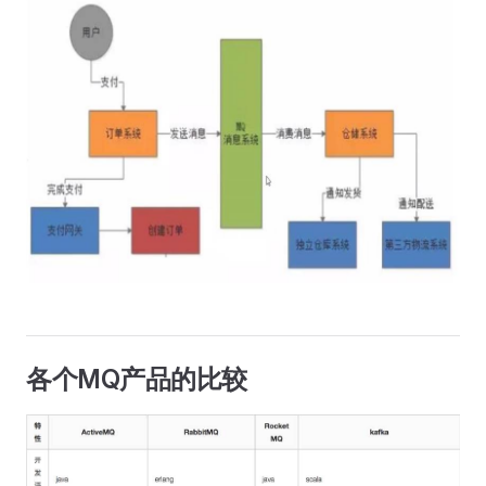
各个MQ产品的比较