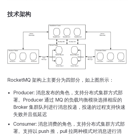
技术架构
RocketMQ 架构上主要分为四部分，如上图所示：
Producer: 消息发布的角色，支持分布式集群方式部
署。Producer 通过 MQ 的负载均衡模块选择相应的
Broker 集群队列进行消息投递，投递的过程支持快速
失败并且低延迟
Consumer: 消息消费的角色，支持分布式集群方式部
署。支持以 push 推，pull 拉两种模式对消息进行消