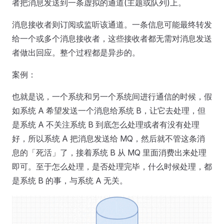
者把消息发送到一条虚拟的通道(主题或队列)上。
消息接收者则订阅或监听该通道。一条信息可能最终转发
给一个或多个消息接收者，这些接收者都无需对消息发送
者做出回应。整个过程都是异步的。
案例：
也就是说，一个系统和另一个系统间进行通信的时候，假
如系统 A 希望发送一个消息给系统 B，让它去处理，但
是系统 A 不关注系统 B 到底怎么处理或者有没有处理
好，所以系统 A 把消息发送给 MQ，然后就不管这条消
息的「死活」了，接着系统 B 从 MQ 里面消费出来处理
即可。至于怎么处理，是否处理完毕，什么时候处理，都
是系统 B 的事，与系统 A 无关。