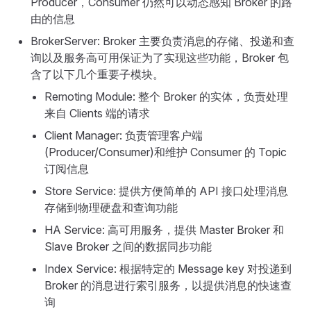
Producer，Consumer 仍然可以动态感知 Broker 的路
由的信息
BrokerServer: Broker 主要负责消息的存储、投递和查
询以及服务高可用保证为了实现这些功能，Broker 包
含了以下几个重要子模块。
Remoting Module: 整个 Broker 的实体，负责处理
来自 Clients 端的请求
Client Manager: 负责管理客户端
(Producer/Consumer)和维护 Consumer 的 Topic
订阅信息
Store Service: 提供方便简单的 API 接口处理消息
存储到物理硬盘和查询功能
HA Service: 高可用服务，提供 Master Broker 和
Slave Broker 之间的数据同步功能
Index Service: 根据特定的 Message key 对投递到
Broker 的消息进行索引服务，以提供消息的快速查
询