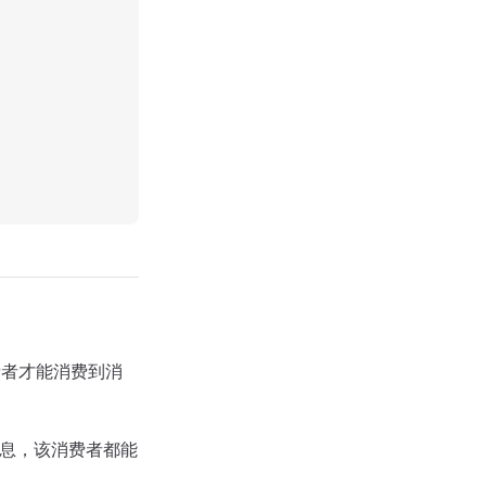
费者才能消费到消
消息，该消费者都能