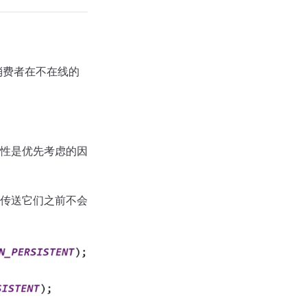
消费者在不在线的
性是优先考虑的因
传送它们之前不会