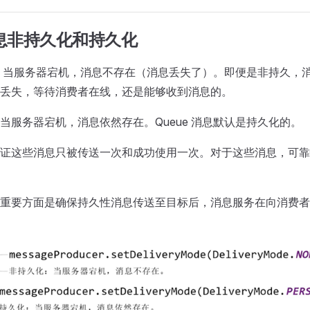
 消息非持久化和持久化
持久，当服务器宕机，消息不存在（消息丢失了）。即便是非持久，
丢失，等待消费者在线，还是能够收到消息的。
化，当服务器宕机，消息依然存在。Queue 消息默认是持久化的。
证这些消息只被传送一次和成功使用一次。对于这些消息，可靠
重要方面是确保持久性消息传送至目标后，消息服务在向消费者