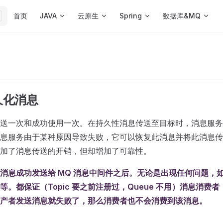
Main Navigation
首页
JAVA
云原生
Spring
数据库&MQ
久化消息
送一次和成功使用一次。在持久性消息传送至目标时，消息服务
息服务由于某种原因导致失败，它可以恢复此消息并将此消息传
加了消息传送的开销，但却增加了可靠性。
消息成功发送给 MQ 消息中间件之后。无论是出现任何问题，如
等。都保证（Topic 要之前注册过，Queue 不用）消息消费
产者发送消息就失败了，那么消费者也不会消费到该消息。