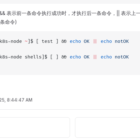
(&& 表示前一条命令执行成功时，才执行后一条命令，|| 表示上
条命令)
k8s-node 
~
]$ [ test ] && 
echo
 OK
 ||
 echo
 notOK
k8s-node shells]$ [ ] && 
echo
 OK
 ||
 echo
 notOK
/25, 8:44:47 AM