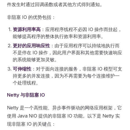
件发生时通过回调函数或者其他方式得到通知。
非阻塞 IO 的优势包括：
资源利用率高
：应用程序线程不必因 IO 操作而挂起，
能够提高程序的整体执行效率和资源利用率。
更好的应用响应性
：由于应用程序可以持续地执行而
不是停在 IO 操作，因此用户界面和其他需要快速响应
的系统能够更加灵敏。
可伸缩性
：对于面向连接的服务，非阻塞 IO 模型可支
持更多的并发连接，因为不再需要为每个连接维护一
个处理线程。
Netty 与非阻塞 IO
Netty 是一个高性能、异步事件驱动的网络应用框架，它
使用 Java NIO 提供的非阻塞 IO 功能。以下是 Netty 实
现非阻塞 IO 的关键点：