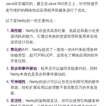
Java语言编写的，建立在Java NIO库之上，针对快速开
发可维护的网络协议应用程序和服务进行了优化。
以下是Netty的一些主要特点：
高性能
：Netty旨在提供高吞吐量、低延迟和最小化资
源消耗的能力。它通过有效的资源管理和复用来实现
这些设计目标。
简化的
API：Netty提供了一套统一的API来处理各种
传输类型，如TCP和UDP。这简化了网络应用的软件
开发过程。
异步和事件驱动
：程序员可以编写非阻塞代码，同时
Netty本身也是异步和事件驱动的。
可伸缩性
：Netty的设计可以让你充分利用可用的硬件
资源，轻松扩展应用以处理数千甚至数百万的并发连
接。
灵活性
：Netty的架构很灵活，你可以使用它构建各种