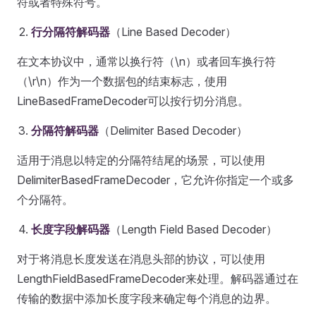
符或者特殊符号。
行分隔符解码器
（Line Based Decoder）
在文本协议中，通常以换行符（\n）或者回车换行符
（\r\n）作为一个数据包的结束标志，使用
LineBasedFrameDecoder可以按行切分消息。
分隔符解码器
（Delimiter Based Decoder）
适用于消息以特定的分隔符结尾的场景，可以使用
DelimiterBasedFrameDecoder，它允许你指定一个或多
个分隔符。
长度字段解码器
（Length Field Based Decoder）
对于将消息长度发送在消息头部的协议，可以使用
LengthFieldBasedFrameDecoder来处理。解码器通过在
传输的数据中添加长度字段来确定每个消息的边界。