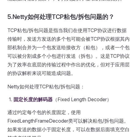
5.Netty如何处理TCP粘包/拆包问题的？
TCP粘包/拆包问题是指当我们在使用TCP协议进行数据
传输时，发送方发送的多个包可能会被TCP协议根据其内
部机制合并为一个包发送给接收方（粘包），或者一个包
可以被分割成多个小包进行发送（拆包）。这是TCP协议
为了效率在底层的传输过程中作出的优化，但对于应用层
的协议解析来说可能造成问题。
Netty如何处理TCP粘包/拆包问题：
固定长度的解码器
（Fixed Length Decoder）
通过约定每个包的长度固定，使用
FixedLengthFrameDecoder类可以解决粘包/拆包问题。
如果发送的数据小于固定长度，可以在数据后面填充空白