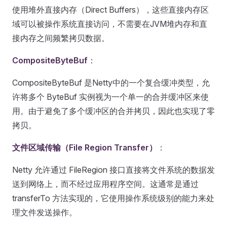
使用堆外直接内存（Direct Buffers），这些直接内存区
域可以被操作系统直接访问，不需要在JVM堆内存和直
接内存之间频繁拷贝数据。
CompositeByteBuf
：
CompositeByteBuf 是Netty中的一个复合缓冲类型，允
许将多个 ByteBuf 实例视为一个单一的合并缓冲区来使
用。由于避免了多个缓冲区的合并拷贝，因此也实现了零
拷贝。
文件区域传输（File Region Transfer）
：
Netty 允许通过 FileRegion 接口直接将文件系统的数据发
送到网络上，而不经过应用程序空间。这通常是通过
transferTo 方法实现的，它使用操作系统级别的能力来处
理文件发送操作。