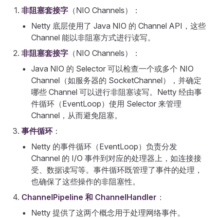
非阻塞套接字
（NIO Channels）：
Netty 底层使用了 Java NIO 的 Channel API，这些
Channel 能以非阻塞方式进行读写。
非阻塞套接字
（NIO Channels）：
Java NIO 的 Selector 可以检查一个或多个 NIO
Channel（如服务器的 SocketChannel），并确定
哪些 Channel 可以进行非阻塞读写。Netty 经由事
件循环（EventLoop）使用 Selector 来管理
Channel，从而避免阻塞。
事件循环
：
Netty 的事件循环（EventLoop）负责分发
Channel 的 I/O 事件到对应的处理器上，如连接接
受、数据读写等。事件循环既管理了事件的处理，
也确保了这些操作的非阻塞性。
ChannelPipeline 和 ChannelHandler
：
Netty 提供了这两个概念用于处理网络事件。