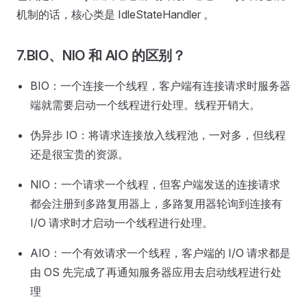
机制的话，核心类是 IdleStateHandler 。
7.BIO、NIO 和 AIO 的区别？
BIO：一个连接一个线程，客户端有连接请求时服务器
端就需要启动一个线程进行处理。线程开销大。
伪异步 IO：将请求连接放入线程池，一对多，但线程
还是很宝贵的资源。
NIO：一个请求一个线程，但客户端发送的连接请求
都会注册到多路复用器上，多路复用器轮询到连接有
I/O 请求时才启动一个线程进行处理。
AIO：一个有效请求一个线程，客户端的 I/O 请求都是
由 OS 先完成了再通知服务器应用去启动线程进行处
理