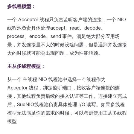
多线程模型：
一个 Acceptor 线程只负责监听客户端的连接，一个 NIO
线程池负责具体处理accept、read、decode、
process、encode、send 事件。满足绝大部分应用场
景，并发连接量不大的时候没啥问题，但是遇到并发连接
大的时候就可能会出现问题，成为性能瓶颈。
主从多线程模型：
从一个 主线程 NIO 线程池中选择一个线程作为
Acceptor 线程，绑定监听端口，接收客户端连接的连
接，其他线程负责后续的接入认证等工作。连接建立完成
后，SubNIO线程池负责具体处理 I/O 读写。如果多线程
模型无法满足你的需求的时候，可以考虑使用主从多线程
模型