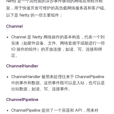
Netty 是一个高性能的异步事件驱动的网络应用程序框
架，用于快速开发可维护的高负载网络服务器和客户端。
以下是 Netty 的一些主要组件：
Channel
Channel 是 Netty 网络操作的基本构造，代表一个到
实体（如硬件设备、文件、网络套接字或能进行一些
IO 操作的组件）的开放连接，如读、写、连接和绑
定。
ChannelHandler
ChannelHandler 被用来处理往来于 ChannelPipeline
中的事件和数据。这些事件既可以是入站，也可以是
出站数据，如读、写、连接事件。
ChannelPipeline
ChannelPipeline 提供了一个容器和 API，用来对