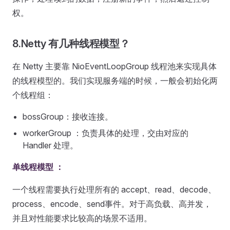
权。
8.Netty 有几种线程模型？
在 Netty 主要靠 NioEventLoopGroup 线程池来实现具体
的线程模型的。我们实现服务端的时候，一般会初始化两
个线程组：
bossGroup：接收连接。
workerGroup ：负责具体的处理，交由对应的
Handler 处理。
单线程模型 ：
一个线程需要执行处理所有的 accept、read、decode、
process、encode、send事件。对于高负载、高并发，
并且对性能要求比较高的场景不适用。