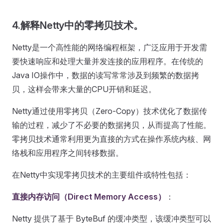
4.解释Netty中的零拷贝技术。
Netty是一个高性能的网络编程框架，广泛应用于开发需
要快速响应和处理大量并发连接的应用程序。在传统的
Java IO操作中，数据的读写常常涉及到频繁的数据拷
贝，这样会带来大量的CPU开销和延迟。
Netty通过使用零拷贝（Zero-Copy）技术优化了数据传
输的过程，减少了不必要的数据拷贝，从而提高了性能。
零拷贝技术通常利用更为直接的方式在操作系统内核、网
络栈和应用程序之间转移数据。
在Netty中实现零拷贝技术的主要组件或特性包括：
直接内存访问（Direct Memory Access）
：
Netty 提供了基于 ByteBuf 的缓冲类型，该缓冲类型可以