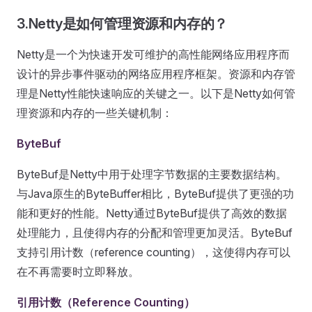
3.Netty是如何管理资源和内存的？
Netty是一个为快速开发可维护的高性能网络应用程序而
设计的异步事件驱动的网络应用程序框架。资源和内存管
理是Netty性能快速响应的关键之一。以下是Netty如何管
理资源和内存的一些关键机制：
ByteBuf
ByteBuf是Netty中用于处理字节数据的主要数据结构。
与Java原生的ByteBuffer相比，ByteBuf提供了更强的功
能和更好的性能。Netty通过ByteBuf提供了高效的数据
处理能力，且使得内存的分配和管理更加灵活。ByteBuf
支持引用计数（reference counting），这使得内存可以
在不再需要时立即释放。
引用计数（Reference Counting）