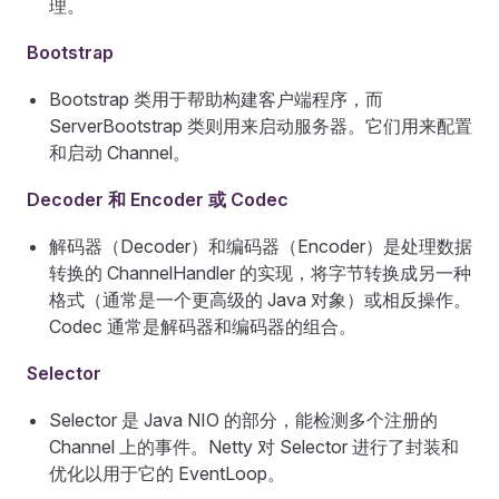
理。
Bootstrap
Bootstrap 类用于帮助构建客户端程序，而
ServerBootstrap 类则用来启动服务器。它们用来配置
和启动 Channel。
Decoder 和 Encoder 或 Codec
解码器（Decoder）和编码器（Encoder）是处理数据
转换的 ChannelHandler 的实现，将字节转换成另一种
格式（通常是一个更高级的 Java 对象）或相反操作。
Codec 通常是解码器和编码器的组合。
Selector
Selector 是 Java NIO 的部分，能检测多个注册的
Channel 上的事件。Netty 对 Selector 进行了封装和
优化以用于它的 EventLoop。