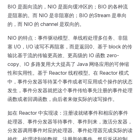
BIO 是面向流的，NIO 是面向缓冲区的；BIO 的各种流
是阻塞的。而 NIO 是非阻塞的；BIO 的Stream 是单向
的，而 NIO 的 channel 是双向的。
NIO 的特点：事件驱动模型、单线程处理多任务、非阻
塞 I/O，I/O 读写不再阻塞，而是返回0、基于 block 的传
输比基于流的传输更高效、更高级的 IO 函数 zero-
copy、IO 多路复用大大提高了 Java 网络应用的可伸缩
性和实用性。基于 Reactor 线程模型。在 Reactor 模式
中，事件分发器等待某个事件或者可应用或个操作的状态
发生，事件分发器就把这个事件传给事先注册的事件处理
函数或者回调函数，由后者来做实际的读写操作。
如在 Reactor 中实现读：注册读就绪事件和相应的事件
处理器、事件分发器等待事件、事件到来，激活分发器，
分发器调用事件对应的处理器、事件处理器完成实际的读
操作，处理读到的数据，注册新的事件，然后返还控制