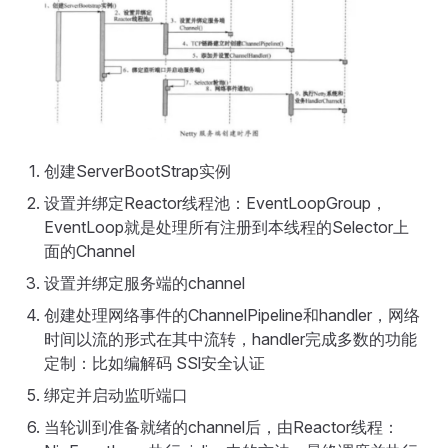
创建ServerBootStrap实例
设置并绑定Reactor线程池：EventLoopGroup，
EventLoop就是处理所有注册到本线程的Selector上
面的Channel
设置并绑定服务端的channel
创建处理网络事件的ChannelPipeline和handler，网络
时间以流的形式在其中流转，handler完成多数的功能
定制：比如编解码 SSl安全认证
绑定并启动监听端口
当轮训到准备就绪的channel后，由Reactor线程：