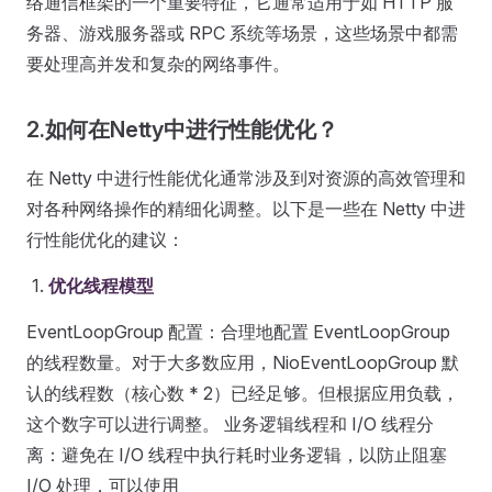
络通信框架的一个重要特征，它通常适用于如 HTTP 服
务器、游戏服务器或 RPC 系统等场景，这些场景中都需
要处理高并发和复杂的网络事件。
2.如何在Netty中进行性能优化？
在 Netty 中进行性能优化通常涉及到对资源的高效管理和
对各种网络操作的精细化调整。以下是一些在 Netty 中进
行性能优化的建议：
优化线程模型
EventLoopGroup 配置：合理地配置 EventLoopGroup
的线程数量。对于大多数应用，NioEventLoopGroup 默
认的线程数（核心数 * 2）已经足够。但根据应用负载，
这个数字可以进行调整。 业务逻辑线程和 I/O 线程分
离：避免在 I/O 线程中执行耗时业务逻辑，以防止阻塞
I/O 处理，可以使用