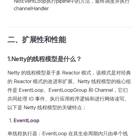
NioEventLoop执行pipline中的方法，最终调度并执行
channelHandler
二、扩展性和性能
1.Netty的线程模型是什么？
Netty 的线程模型基于多 Reactor 模式，该模式是对经典
的 Reactor 模式的改进和扩展。Netty 线程模型的核心组
件是 EventLoop、EventLoopGroup 和 Channel，它们
共同处理 IO 事件、执行应用程序逻辑和进行网络读写。
以下是 Netty 线程模型的关键特点：
EventLoop
单线程执行器：EventLoop 在其生命周期内只由单个线