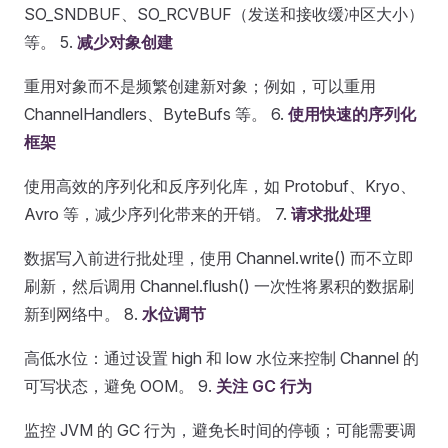
SO_SNDBUF、SO_RCVBUF（发送和接收缓冲区大小）
等。 5.
减少对象创建
重用对象而不是频繁创建新对象；例如，可以重用
ChannelHandlers、ByteBufs 等。 6.
使用快速的序列化
框架
使用高效的序列化和反序列化库，如 Protobuf、Kryo、
Avro 等，减少序列化带来的开销。 7.
请求批处理
数据写入前进行批处理，使用 Channel.write() 而不立即
刷新，然后调用 Channel.flush() 一次性将累积的数据刷
新到网络中。 8.
水位调节
高低水位：通过设置 high 和 low 水位来控制 Channel 的
可写状态，避免 OOM。 9.
关注 GC 行为
监控 JVM 的 GC 行为，避免长时间的停顿；可能需要调