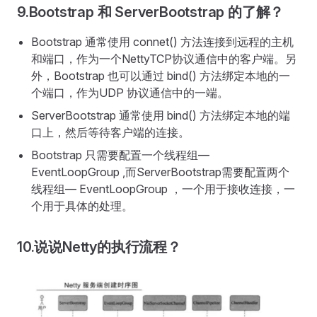
9.Bootstrap 和 ServerBootstrap 的了解？
Bootstrap 通常使用 connet() 方法连接到远程的主机
和端口，作为一个NettyTCP协议通信中的客户端。另
外，Bootstrap 也可以通过 bind() 方法绑定本地的一
个端口，作为UDP 协议通信中的一端。
ServerBootstrap 通常使用 bind() 方法绑定本地的端
口上，然后等待客户端的连接。
Bootstrap 只需要配置一个线程组—
EventLoopGroup ,而ServerBootstrap需要配置两个
线程组— EventLoopGroup ，一个用于接收连接，一
个用于具体的处理。
10.说说Netty的执行流程？