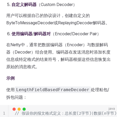
自定义解码器
（Custom Decoder）
用户可以根据自己的协议设计，创建自定义的
ByteToMessageDecoder或ReplayingDecoder解码器。
使用编码器
/
解码器对
（Encoder/Decoder Pair）
在Netty中，通常把数据编码器（Encoder）与数据解码
器（Decoder）结合使用。编码器在发送消息时添加长度
信息或特定格式的结束符号，解码器根据这些信息恢复出
原始的消息格式。
示例
使用
处理粘包/
LengthFieldBasedFrameDecoder
拆包问题：
java
1
// 假设你的报文格式定义：总长度(2字节)|数据(n字节)