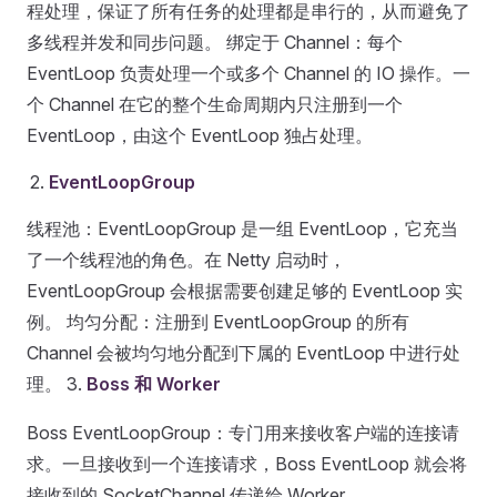
程处理，保证了所有任务的处理都是串行的，从而避免了
多线程并发和同步问题。 绑定于 Channel：每个
EventLoop 负责处理一个或多个 Channel 的 IO 操作。一
个 Channel 在它的整个生命周期内只注册到一个
EventLoop，由这个 EventLoop 独占处理。
EventLoopGroup
线程池：EventLoopGroup 是一组 EventLoop，它充当
了一个线程池的角色。在 Netty 启动时，
EventLoopGroup 会根据需要创建足够的 EventLoop 实
例。 均匀分配：注册到 EventLoopGroup 的所有
Channel 会被均匀地分配到下属的 EventLoop 中进行处
理。 3.
Boss 和 Worker
Boss EventLoopGroup：专门用来接收客户端的连接请
求。一旦接收到一个连接请求，Boss EventLoop 就会将
接收到的 SocketChannel 传递给 Worker