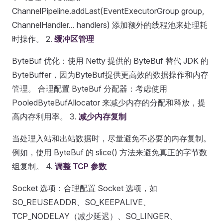
ChannelPipeline.addLast(EventExecutorGroup group,
ChannelHandler... handlers) 添加额外的线程池来处理耗
时操作。 2.
缓冲区管理
ByteBuf 优化：使用 Netty 提供的 ByteBuf 替代 JDK 的
ByteBuffer，因为ByteBuf提供更高效的数据操作和内存
管理。 合理配置 ByteBuf 分配器：考虑使用
PooledByteBufAllocator 来减少内存的分配和释放，提
高内存利用率。 3.
减少内存复制
当处理入站和出站数据时，尽量避免不必要的内存复制。
例如，使用 ByteBuf 的 slice() 方法来避免真正的字节数
组复制。 4.
调整 TCP 参数
Socket 选项：合理配置 Socket 选项，如
SO_REUSEADDR、SO_KEEPALIVE、
TCP_NODELAY（减少延迟）、SO_LINGER、