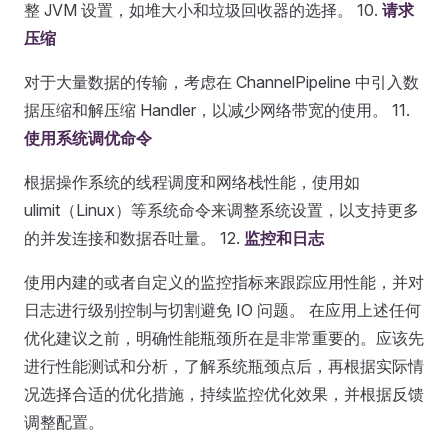
整 JVM 设置，如堆大小和垃圾回收器的选择。 10.
请求
压缩
对于大量数据的传输，考虑在 ChannelPipeline 中引入数
据压缩和解压缩 Handler，以减少网络带宽的使用。 11.
使用系统调优命令
根据操作系统的线程调度和网络栈性能，使用如
ulimit（Linux）等系统命令来调整系统设置，以支持更多
的并发连接和数据吞吐量。 12.
监控和日志
使用内建的或者自定义的监控指标来跟踪应用性能，并对
日志进行级别控制与切割避免 IO 问题。 在应用上述任何
优化建议之前，明确性能瓶颈所在是非常重要的。应该先
进行性能测试和分析，了解系统瓶颈点后，再根据实际情
况选择合适的优化措施，持续监控优化效果，并根据反馈
调整配置。