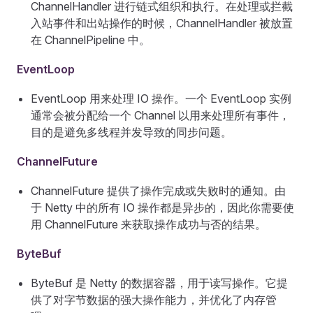
ChannelHandler 进行链式组织和执行。在处理或拦截
入站事件和出站操作的时候，ChannelHandler 被放置
在 ChannelPipeline 中。
EventLoop
EventLoop 用来处理 IO 操作。一个 EventLoop 实例
通常会被分配给一个 Channel 以用来处理所有事件，
目的是避免多线程并发导致的同步问题。
ChannelFuture
ChannelFuture 提供了操作完成或失败时的通知。由
于 Netty 中的所有 IO 操作都是异步的，因此你需要使
用 ChannelFuture 来获取操作成功与否的结果。
ByteBuf
ByteBuf 是 Netty 的数据容器，用于读写操作。它提
供了对字节数据的强大操作能力，并优化了内存管