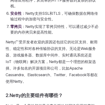
网络应用程序，从简单的HTTP服务器到复杂的协议
栈。
安全性
：Netty支持SSL和TLS，可确保数据在网络传
输过程中的加密与安全性。
零拷贝
：Netty实现了零拷贝特性，可以通过减少不必
要的内存拷贝来提高性能。
Netty广受开发者欢迎的原因还包括它的社区支持、耐用
性、稳定性和对各种传输协议的支持。无论是Web服务
器、游戏服务器、数据库中间件、实时通讯系统还是
IoT（物联网）解决方案，Netty都是一个理想的框架选
择。许多知名的开源项目和公司，比如Apache
Cassandra、Elasticsearch、Twitter、Facebook等都在
使用Netty。
2.Netty的主要组件有哪些？