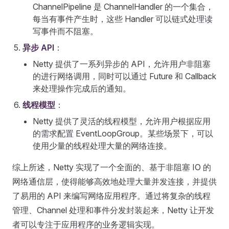
ChannelPipeline 是 ChannelHandler 的一个集合，
每当有事件产生时，这些 Handler 可以链式处理读
写事件而不阻塞。
异步
API
：
Netty 提供了一系列异步的 API，允许用户非阻塞
的进行网络调用，同时可以通过 Future 和 Callback
来处理操作完成后的通知。
线程模型
：
Netty 提供了灵活的线程模型，允许用户根据应用
的需求配置 EventLoopGroup。某些场景下，可以
使用少量的线程处理大量的网络连接。
综上所述，Netty 实现了一个全面的、基于非阻塞 IO 的
网络通信层，使得能够高效地处理大量并发连接，并提供
了易用的 API 来编写网络应用程序。通过将复杂的线程
管理、Channel 处理和事件分发封装起来，Netty 让开发
者可以专注于应用程序的业务逻辑实现。