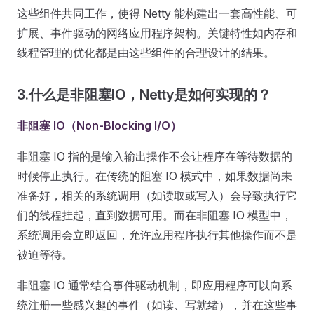
这些组件共同工作，使得 Netty 能构建出一套高性能、可
扩展、事件驱动的网络应用程序架构。关键特性如内存和
线程管理的优化都是由这些组件的合理设计的结果。
3.什么是非阻塞IO，Netty是如何实现的？
非阻塞 IO（Non-Blocking I/O）
非阻塞 IO 指的是输入输出操作不会让程序在等待数据的
时候停止执行。在传统的阻塞 IO 模式中，如果数据尚未
准备好，相关的系统调用（如读取或写入）会导致执行它
们的线程挂起，直到数据可用。而在非阻塞 IO 模型中，
系统调用会立即返回，允许应用程序执行其他操作而不是
被迫等待。
非阻塞 IO 通常结合事件驱动机制，即应用程序可以向系
统注册一些感兴趣的事件（如读、写就绪），并在这些事