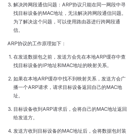
解决跨网段通信问题：ARP协议只能在同一网段中寻
找目标设备的MAC地址，无法解决跨网段通信问题。
为了解决这个问题，可以使用路由器进行跨网段通
信。
ARP协议的工作原理如下：
在发送数据包之前，发送方会先在本地ARP缓存中查
找目标设备的IP地址和MAC地址的映射关系。
如果在本地ARP缓存中找不到映射关系，发送方会广
播一个ARP请求，请求目标设备返回自己的MAC地
址。
目标设备收到ARP请求后，会将自己的MAC地址返回
给发送方。
发送方收到目标设备的MAC地址后，会将数据包封装