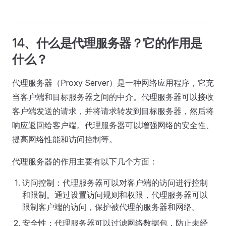
14、什么是代理服务器？它的作用是
什么？
代理服务器（Proxy Server）是一种网络应用程序，它充
当客户端和目标服务器之间的中介。代理服务器可以接收
客户端发送的请求，并将请求转发到目标服务器，然后将
响应返回给客户端。代理服务器可以增强网络的安全性、
提高网络性能和访问控制等。
代理服务器的作用主要有以下几个方面：
访问控制：代理服务器可以对客户端的访问进行控制
和限制。通过设置访问规则和权限，代理服务器可以
限制客户端的访问，保护被代理的服务器和网络。
安全性：代理服务器可以过滤网络数据包，防止未经