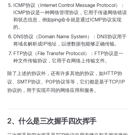
ICMP协议（Internet Control Message Protocol）：
ICMP协议是一种网络管理协议，它用于传递网络错误
和状态信息，例如ping命令就是通过ICMP协议实现
的。
DNS协议（Domain Name System）：DNS协议用于
将域名解析成IP地址，以便数据包能够正确传输。
FTP协议（File Transfer Protocol）：FTP协议是一
种文件传输协议，它用于在网络上传输文件。
除了上述的协议外，还有许多其他的协议，如HTTP协
议、SMTP协议、POP协议等等，它们都是基于TCP/IP
协议的，用于实现不同的网络应用和服务。
2、什么是三次握手四次挥手