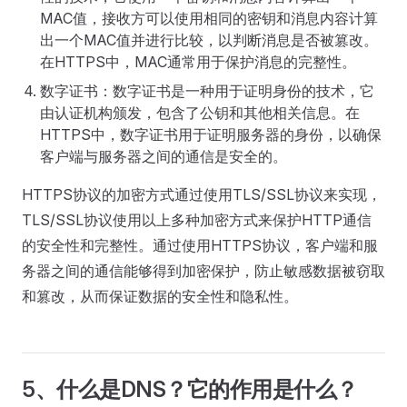
MAC值，接收方可以使用相同的密钥和消息内容计算
出一个MAC值并进行比较，以判断消息是否被篡改。
在HTTPS中，MAC通常用于保护消息的完整性。
数字证书：数字证书是一种用于证明身份的技术，它
由认证机构颁发，包含了公钥和其他相关信息。在
HTTPS中，数字证书用于证明服务器的身份，以确保
客户端与服务器之间的通信是安全的。
HTTPS协议的加密方式通过使用TLS/SSL协议来实现，
TLS/SSL协议使用以上多种加密方式来保护HTTP通信
的安全性和完整性。通过使用HTTPS协议，客户端和服
务器之间的通信能够得到加密保护，防止敏感数据被窃取
和篡改，从而保证数据的安全性和隐私性。
5、什么是DNS？它的作用是什么？