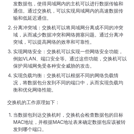
发数据包，使得局域网内的主机可以进行数据传输和
通信。通过交换机，可以实现局域网内的高速数据传
输和低延迟通信。
分离冲突域：交换机可以将局域网分离成不同的冲突
域，从而减少数据冲突和网络拥塞问题。通过分离冲
突域，可以提高网络的效率和可靠性。
实现网络安全：交换机可以实现一些网络安全功能，
例如VLAN、端口安全等。通过这些功能，交换机可以
保护局域网免受各种安全威胁的攻击。
实现负载均衡：交换机可以根据不同的网络负载情
况，将数据包分发到不同的端口中，从而实现负载均
衡和优化网络性能。
交换机的工作原理如下：
当数据包到达交换机时，交换机会检查数据包的目标
MAC地址，并根据MAC地址表来确定数据包应该被转
发到哪个端口。