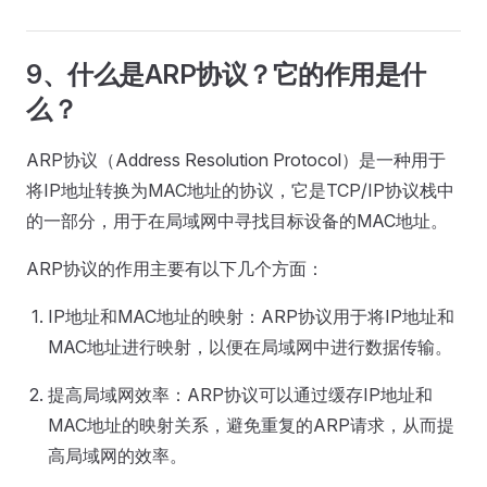
9、什么是ARP协议？它的作用是什
么？
ARP协议（Address Resolution Protocol）是一种用于
将IP地址转换为MAC地址的协议，它是TCP/IP协议栈中
的一部分，用于在局域网中寻找目标设备的MAC地址。
ARP协议的作用主要有以下几个方面：
IP地址和MAC地址的映射：ARP协议用于将IP地址和
MAC地址进行映射，以便在局域网中进行数据传输。
提高局域网效率：ARP协议可以通过缓存IP地址和
MAC地址的映射关系，避免重复的ARP请求，从而提
高局域网的效率。