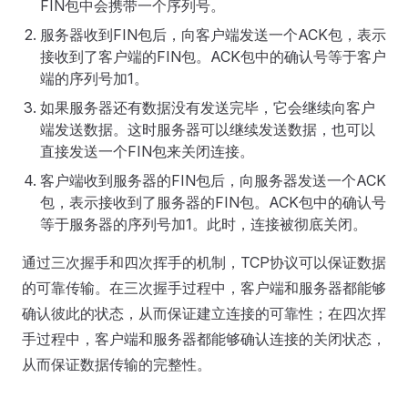
FIN包中会携带一个序列号。
服务器收到FIN包后，向客户端发送一个ACK包，表示
接收到了客户端的FIN包。ACK包中的确认号等于客户
端的序列号加1。
如果服务器还有数据没有发送完毕，它会继续向客户
端发送数据。这时服务器可以继续发送数据，也可以
直接发送一个FIN包来关闭连接。
客户端收到服务器的FIN包后，向服务器发送一个ACK
包，表示接收到了服务器的FIN包。ACK包中的确认号
等于服务器的序列号加1。此时，连接被彻底关闭。
通过三次握手和四次挥手的机制，TCP协议可以保证数据
的可靠传输。在三次握手过程中，客户端和服务器都能够
确认彼此的状态，从而保证建立连接的可靠性；在四次挥
手过程中，客户端和服务器都能够确认连接的关闭状态，
从而保证数据传输的完整性。