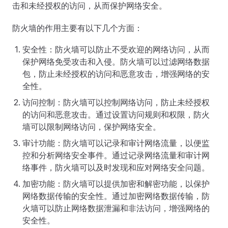
击和未经授权的访问，从而保护网络安全。
防火墙的作用主要有以下几个方面：
安全性：防火墙可以防止不受欢迎的网络访问，从而
保护网络免受攻击和入侵。防火墙可以过滤网络数据
包，防止未经授权的访问和恶意攻击，增强网络的安
全性。
访问控制：防火墙可以控制网络访问，防止未经授权
的访问和恶意攻击。通过设置访问规则和权限，防火
墙可以限制网络访问，保护网络安全。
审计功能：防火墙可以记录和审计网络流量，以便监
控和分析网络安全事件。通过记录网络流量和审计网
络事件，防火墙可以及时发现和应对网络安全问题。
加密功能：防火墙可以提供加密和解密功能，以保护
网络数据传输的安全性。通过加密网络数据传输，防
火墙可以防止网络数据泄漏和非法访问，增强网络的
安全性。