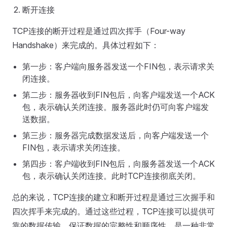
断开连接
TCP连接的断开过程是通过四次挥手（Four-way
Handshake）来完成的。具体过程如下：
第一步：客户端向服务器发送一个FIN包，表示请求关
闭连接。
第二步：服务器收到FIN包后，向客户端发送一个ACK
包，表示确认关闭连接。服务器此时仍可向客户端发
送数据。
第三步：服务器完成数据发送后，向客户端发送一个
FIN包，表示请求关闭连接。
第四步：客户端收到FIN包后，向服务器发送一个ACK
包，表示确认关闭连接。此时TCP连接彻底关闭。
总的来说，TCP连接的建立和断开过程是通过三次握手和
四次挥手来完成的。通过这些过程，TCP连接可以提供可
靠的数据传输，保证数据的完整性和顺序性，是一种非常