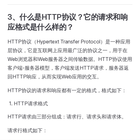
3、什么是HTTP协议？它的请求和响
应格式是什么样的？
HTTP协议（Hypertext Transfer Protocol）是一种应用
层协议，它是互联网上应用最广泛的协议之一，用于在
Web浏览器和Web服务器之间传输数据。HTTP协议使用
客户端-服务器模型，客户端发送HTTP请求，服务器返
回HTTP响应，从而实现Web应用的交互。
HTTP协议的请求和响应都有一定的格式，格式如下：
HTTP请求格式
HTTP请求由三部分组成：请求行、请求头和请求体。
请求行格式如下：