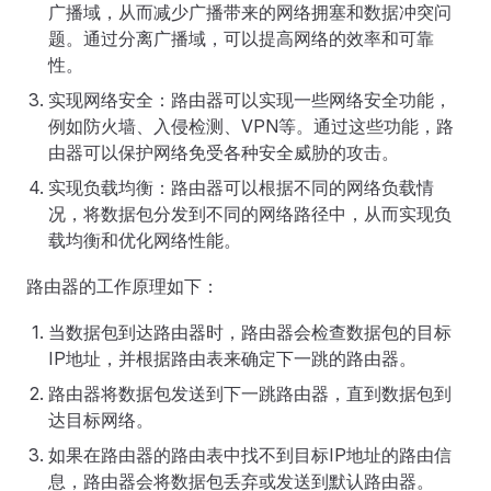
广播域，从而减少广播带来的网络拥塞和数据冲突问
题。通过分离广播域，可以提高网络的效率和可靠
性。
实现网络安全：路由器可以实现一些网络安全功能，
例如防火墙、入侵检测、VPN等。通过这些功能，路
由器可以保护网络免受各种安全威胁的攻击。
实现负载均衡：路由器可以根据不同的网络负载情
况，将数据包分发到不同的网络路径中，从而实现负
载均衡和优化网络性能。
路由器的工作原理如下：
当数据包到达路由器时，路由器会检查数据包的目标
IP地址，并根据路由表来确定下一跳的路由器。
路由器将数据包发送到下一跳路由器，直到数据包到
达目标网络。
如果在路由器的路由表中找不到目标IP地址的路由信
息，路由器会将数据包丢弃或发送到默认路由器。