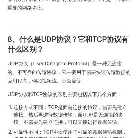
重要的网络协议。
8、什么是UDP协议？它和TCP协议有
什么区别？
UDP协议（User Datagram Protocol）是一种无连接
的、不可靠的传输协议，它主要用于需要快速传输数据的
应用程序，例如视频流、音频流等。
UDP协议和TCP协议的区别主要包括以下几个方面：
连接方式不同：TCP是面向连接的协议，需要先建立
连接，然后再进行数据传输；而UDP是无连接的协
议，不需要先建立连接，可以直接进行数据传输。
可靠性不同：TCP协议使用了可靠的数据传输机制，