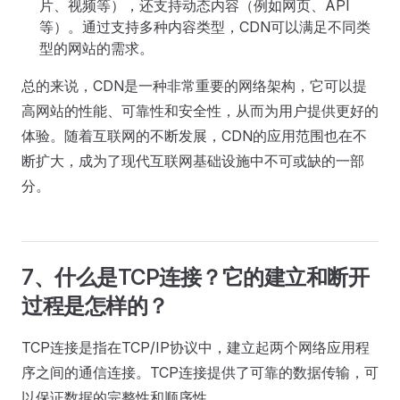
片、视频等），还支持动态内容（例如网页、API
等）。通过支持多种内容类型，CDN可以满足不同类
型的网站的需求。
总的来说，CDN是一种非常重要的网络架构，它可以提
高网站的性能、可靠性和安全性，从而为用户提供更好的
体验。随着互联网的不断发展，CDN的应用范围也在不
断扩大，成为了现代互联网基础设施中不可或缺的一部
分。
7、什么是TCP连接？它的建立和断开
过程是怎样的？
TCP连接是指在TCP/IP协议中，建立起两个网络应用程
序之间的通信连接。TCP连接提供了可靠的数据传输，可
以保证数据的完整性和顺序性。