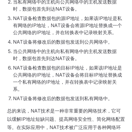
当私有网络中的主机向公共网络中的主机发送数据
时，数据包首先到达NAT设备。
NAT设备检查数据包的源IP地址，如果该IP地址是私
有网络的IP地址，NAT设备会将源IP地址替换成一个
公共网络的IP地址，并在转换表中记录映射关系。
NAT设备将修改后的数据包发送到公共网络中。
当公共网络中的主机向私有网络中的主机发送数据
时，数据包首先到达NAT设备。
NAT设备检查数据包的目标IP地址，如果该IP地址是
公共网络的IP地址，NAT设备会将目标IP地址替换成
一个私有网络的IP地址，并在转换表中记录映射关
系。
NAT设备将修改后的数据包发送到私有网络中。
总的来说，NAT技术是一种非常重要的网络技术，它可
以缓解IP地址短缺问题、提高网络安全性、简化网络配置
等。在实际应用中，NAT技术被广泛应用于各种网络环