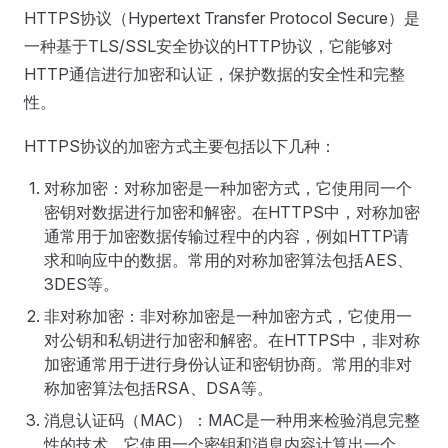
HTTPS协议（Hypertext Transfer Protocol Secure）是
一种基于TLS/SSL安全协议的HTTP协议，它能够对
HTTP通信进行加密和认证，保护数据的安全性和完整
性。
HTTPS协议的加密方式主要包括以下几种：
对称加密：对称加密是一种加密方式，它使用同一个
密钥对数据进行加密和解密。在HTTPS中，对称加密
通常用于加密数据传输过程中的内容，例如HTTP请
求和响应中的数据。常用的对称加密算法包括AES、
3DES等。
非对称加密：非对称加密是一种加密方式，它使用一
对公钥和私钥进行加密和解密。在HTTPS中，非对称
加密通常用于进行身份认证和密钥协商。常用的非对
称加密算法包括RSA、DSA等。
消息认证码（MAC）：MAC是一种用来检验消息完整
性的技术，它使用一个密钥和消息内容计算出一个