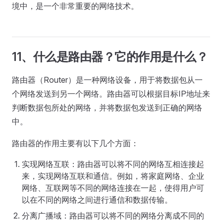
境中，是一个非常重要的网络技术。
11、什么是路由器？它的作用是什么？
路由器（Router）是一种网络设备，用于将数据包从一
个网络发送到另一个网络。路由器可以根据目标IP地址来
判断数据包所处的网络，并将数据包发送到正确的网络
中。
路由器的作用主要有以下几个方面：
实现网络互联：路由器可以将不同的网络互相连接起
来，实现网络互联和通信。例如，将家庭网络、企业
网络、互联网等不同的网络连接在一起，使得用户可
以在不同的网络之间进行通信和数据传输。
分离广播域：路由器可以将不同的网络分离成不同的