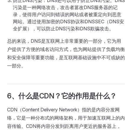
防止DNS污染：DNS还可以用于防止DNS污染。DNS
污染是一种网络攻击，攻击者篡改DNS服务器的记
录，使得用户访问到错误的网站或者被重定向到恶意
网站。通过使用加密的DNS协议和DNSSEC（DNS安
全扩展），可以防止DNS污染和DNS欺骗攻击。
总的来说，DNS是互联网上非常重要的一部分，它为用
户提供了方便的域名访问方式，也为网站提供了负载均衡
和安全保障等重要功能，是互联网基础设施中不可或缺的
一部分。
6、什么是CDN？它的作用是什么？
CDN（Content Delivery Network）指的是内容分发网
络，它是一种分布式的网络架构，用于加速互联网上的内
容传输。CDN将内容分发到距离用户更近的服务器上，