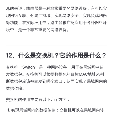
总的来说，路由器是一种非常重要的网络设备，它可以实
现网络互联、分离广播域、实现网络安全、实现负载均衡
等功能。在实际应用中，路由器被广泛应用于各种网络环
境中，是一个非常重要的网络设备。
12、什么是交换机？它的作用是什么？
交换机（Switch）是一种网络设备，用于在局域网中转
发数据包。交换机可以根据数据包的目标MAC地址来判
断数据包应该被转发到哪个端口，从而实现了局域网内的
数据传输。
交换机的作用主要有以下几个方面：
实现局域网内的数据传输：交换机可以在局域网内转