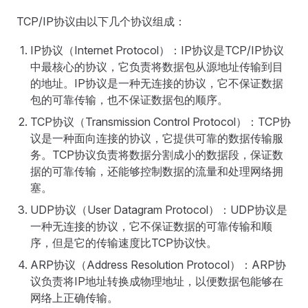
TCP/IP协议由以下几个协议组成：
IP协议（Internet Protocol）：IP协议是TCP/IP协议
中最核心的协议，它负责将数据包从源地址传输到目
的地址。IP协议是一种无连接的协议，它不保证数据
包的可靠传输，也不保证数据包的顺序。
TCP协议（Transmission Control Protocol）：TCP协
议是一种面向连接的协议，它提供可靠的数据传输服
务。TCP协议负责将数据分割成小的数据段，保证数
据的可靠传输，还能够控制数据的流量和处理网络拥
塞。
UDP协议（User Datagram Protocol）：UDP协议是
一种无连接的协议，它不保证数据的可靠传输和顺
序，但是它的传输速度比TCP协议快。
ARP协议（Address Resolution Protocol）：ARP协
议负责将IP地址转换成物理地址，以便数据包能够在
网络上正确传输。