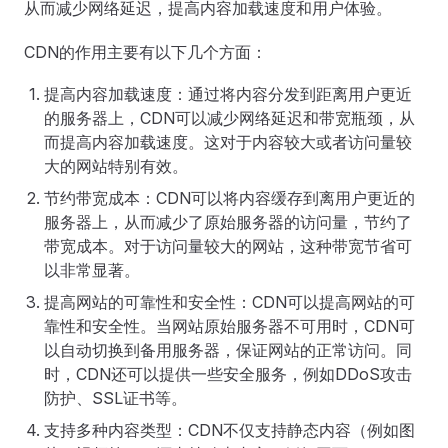
从而减少网络延迟，提高内容加载速度和用户体验。
CDN的作用主要有以下几个方面：
提高内容加载速度：通过将内容分发到距离用户更近
的服务器上，CDN可以减少网络延迟和带宽瓶颈，从
而提高内容加载速度。这对于内容较大或者访问量较
大的网站特别有效。
节约带宽成本：CDN可以将内容缓存到离用户更近的
服务器上，从而减少了原始服务器的访问量，节约了
带宽成本。对于访问量较大的网站，这种带宽节省可
以非常显著。
提高网站的可靠性和安全性：CDN可以提高网站的可
靠性和安全性。当网站原始服务器不可用时，CDN可
以自动切换到备用服务器，保证网站的正常访问。同
时，CDN还可以提供一些安全服务，例如DDoS攻击
防护、SSL证书等。
支持多种内容类型：CDN不仅支持静态内容（例如图