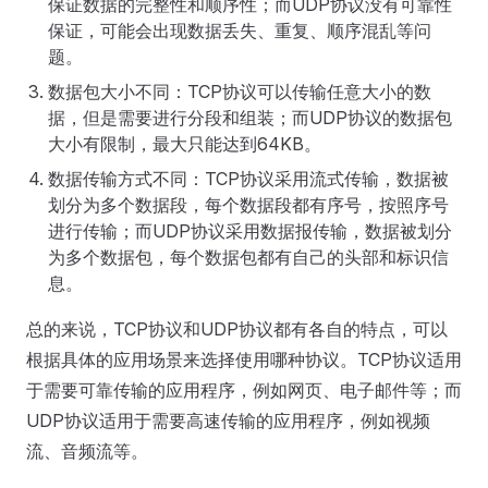
保证数据的完整性和顺序性；而UDP协议没有可靠性
保证，可能会出现数据丢失、重复、顺序混乱等问
题。
数据包大小不同：TCP协议可以传输任意大小的数
据，但是需要进行分段和组装；而UDP协议的数据包
大小有限制，最大只能达到64KB。
数据传输方式不同：TCP协议采用流式传输，数据被
划分为多个数据段，每个数据段都有序号，按照序号
进行传输；而UDP协议采用数据报传输，数据被划分
为多个数据包，每个数据包都有自己的头部和标识信
息。
总的来说，TCP协议和UDP协议都有各自的特点，可以
根据具体的应用场景来选择使用哪种协议。TCP协议适用
于需要可靠传输的应用程序，例如网页、电子邮件等；而
UDP协议适用于需要高速传输的应用程序，例如视频
流、音频流等。