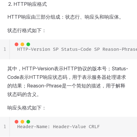
HTTP响应格式
HTTP响应由三部分组成：状态行、响应头和响应体。
状态行格式如下：
1
HTTP-Version SP Status-Code SP Reason-Phras
其中，HTTP-Version表示HTTP协议的版本号；Status-
Code表示HTTP响应状态码，用于表示服务器处理请求
的结果；Reason-Phrase是一个简短的描述，用于解释
状态码的含义。
响应头格式如下：
1
Header-Name: Header-Value CRLF