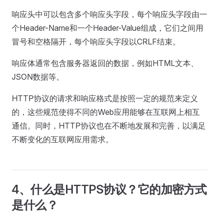
响应头中可以包含多个响应头字段，每个响应头字段由一
个Header-Name和一个Header-Value组成，它们之间用
冒号和空格隔开，每个响应头字段以CRLF结束。
响应体通常包含服务器返回的数据，例如HTML文本、
JSON数据等。
HTTP协议的请求和响应格式是按照一定的规范来定义
的，这些规范使得不同的Web应用能够在互联网上相互
通信。同时，HTTP协议也在不断地发展和完善，以满足
不断变化的互联网应用需求。
4、什么是HTTPS协议？它的加密方式
是什么？