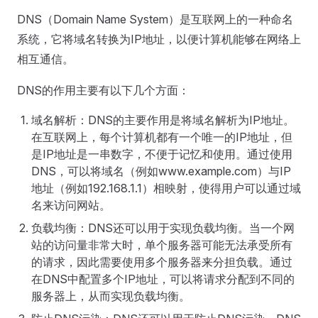
DNS（Domain Name System）是互联网上的一种命名
系统，它将域名转换为IP地址，以便计算机能够在网络上
相互通信。
DNS的作用主要有以下几个方面：
域名解析：DNS的主要作用是将域名解析为IP地址。
在互联网上，每个计算机都有一个唯一的IP地址，但
是IP地址是一串数字，不便于记忆和使用。通过使用
DNS，可以将域名（例如www.example.com）与IP
地址（例如192.168.1.1）相映射，使得用户可以通过域
名来访问网站。
负载均衡：DNS还可以用于实现负载均衡。当一个网
站的访问量非常大时，单个服务器可能无法承受所有
的请求，因此需要使用多个服务器来分担负载。通过
在DNS中配置多个IP地址，可以将请求分配到不同的
服务器上，从而实现负载均衡。