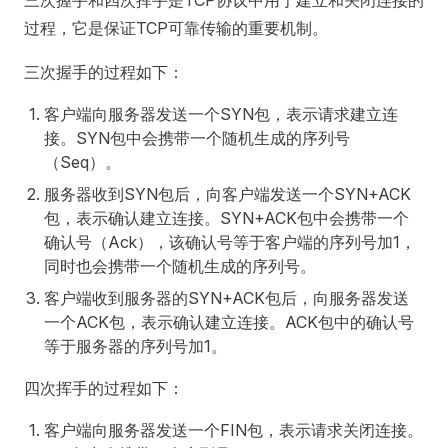
三次握手和四次挥手是TCP协议中用于建立和关闭连接的
过程，它是保证TCP可靠传输的重要机制。
三次握手的过程如下：
客户端向服务器发送一个SYN包，表示请求建立连
接。SYN包中会携带一个随机生成的序列号
（Seq）。
服务器收到SYN包后，向客户端发送一个SYN+ACK
包，表示确认建立连接。SYN+ACK包中会携带一个
确认号（Ack），该确认号等于客户端的序列号加1，
同时也会携带一个随机生成的序列号。
客户端收到服务器的SYN+ACK包后，向服务器发送
一个ACK包，表示确认建立连接。ACK包中的确认号
等于服务器的序列号加1。
四次挥手的过程如下：
客户端向服务器发送一个FIN包，表示请求关闭连接。