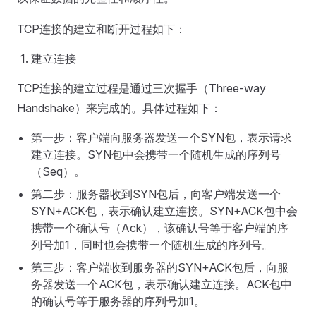
TCP连接的建立和断开过程如下：
建立连接
TCP连接的建立过程是通过三次握手（Three-way
Handshake）来完成的。具体过程如下：
第一步：客户端向服务器发送一个SYN包，表示请求
建立连接。SYN包中会携带一个随机生成的序列号
（Seq）。
第二步：服务器收到SYN包后，向客户端发送一个
SYN+ACK包，表示确认建立连接。SYN+ACK包中会
携带一个确认号（Ack），该确认号等于客户端的序
列号加1，同时也会携带一个随机生成的序列号。
第三步：客户端收到服务器的SYN+ACK包后，向服
务器发送一个ACK包，表示确认建立连接。ACK包中
的确认号等于服务器的序列号加1。