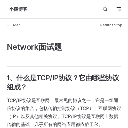
Skip to content
小薛博客
Menu
Return to top
Network面试题
1、什么是TCP/IP协议？它由哪些协议
组成？
TCP/IP协议是互联网上最常见的协议之一，它是一组通
信协议的集合，包括传输控制协议（TCP）、互联网协议
（IP）以及其他相关协议。TCP/IP协议是互联网上数据
传输的基础，几乎所有的网络应用都依赖于它。