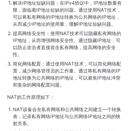
解决IP地址短缺问题：在IPv4协议中，IP地址数量有
限，面临着IP地址短缺的问题。通过使用NAT技术，
可以将私有网络的IP地址转换为公共网络的IP地址，
从而减少IP地址的使用量，缓解IP地址短缺问题。
提高网络安全性：使用NAT技术可以隐藏私有网络的
IP地址，从而增强网络安全性。通过隐藏IP地址，可
以防止攻击者直接攻击私有网络，提高网络的安全
性。
简化网络配置：通过使用NAT技术，可以简化网络配
置，减少网络管理员的工作量。通过将私有网络的IP
地址转换为公共网络的IP地址，可以避免IP地址冲突
和复杂的网络配置问题。
NAT的工作原理如下：
NAT设备会在私有网络和公共网络之间建立一个转换
表，记录私有网络IP地址与公共网络IP地址之间的映
射关系。