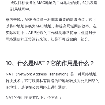
成以目标设备的MAC地址为目标地址的帧，然后发送
到局域网中。
总的来说，ARP协议是一种非常重要的网络协议，它可
以将IP地址转换为MAC地址，并提高局域网的效率。在
实际应用中，ARP协议的工作机制非常简单，但是对于
网络通信的正常运行来说，却是不可或缺的一部分。
10、什么是NAT？它的作用是什么？
NAT（Network Address Translation）是一种网络地址
转换技术，它可以将私有网络的IP地址转换为公共网络的
IP地址，以便在公共网络上进行通信。
NAT的作用主要有以下几个方面：