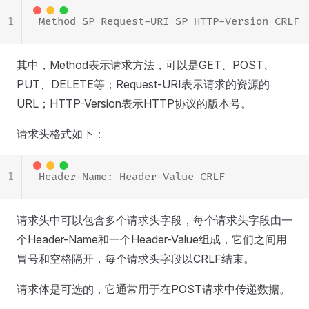
1
Method SP Request-URI SP HTTP-Version CRLF
其中，Method表示请求方法，可以是GET、POST、
PUT、DELETE等；Request-URI表示请求的资源的
URL；HTTP-Version表示HTTP协议的版本号。
请求头格式如下：
1
Header-Name: Header-Value CRLF
请求头中可以包含多个请求头字段，每个请求头字段由一
个Header-Name和一个Header-Value组成，它们之间用
冒号和空格隔开，每个请求头字段以CRLF结束。
请求体是可选的，它通常用于在POST请求中传递数据。