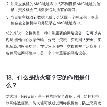
如果交换机的MAC地址表中找不到目标MAC地址的信
息，交换机会广播数据包到所有的端口。
当目标主机收到数据包后，会返回一个响应包，响应
包会被交换机学习并记录在MAC地址表中。
总的来说，交换机是一种非常重要的网络设备，它可以实
现局域网内的数据传输、分离冲突域、实现网络安全、实
现负载均衡等功能。在实际应用中，交换机被广泛应用于
各种局域网环境中，是一个非常重要的网络设备。
13、什么是防火墙？它的作用是什
么？
防火墙（Firewall）是一种网络安全设备，用于监控和控
制网络数据流。防火墙可以过滤网络数据包，防止恶意攻