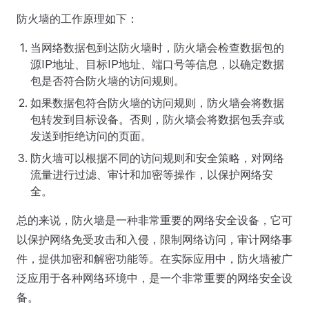
防火墙的工作原理如下：
当网络数据包到达防火墙时，防火墙会检查数据包的
源IP地址、目标IP地址、端口号等信息，以确定数据
包是否符合防火墙的访问规则。
如果数据包符合防火墙的访问规则，防火墙会将数据
包转发到目标设备。否则，防火墙会将数据包丢弃或
发送到拒绝访问的页面。
防火墙可以根据不同的访问规则和安全策略，对网络
流量进行过滤、审计和加密等操作，以保护网络安
全。
总的来说，防火墙是一种非常重要的网络安全设备，它可
以保护网络免受攻击和入侵，限制网络访问，审计网络事
件，提供加密和解密功能等。在实际应用中，防火墙被广
泛应用于各种网络环境中，是一个非常重要的网络安全设
备。